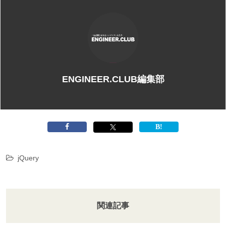
ENGINEER.CLUB編集部
jQuery
関連記事