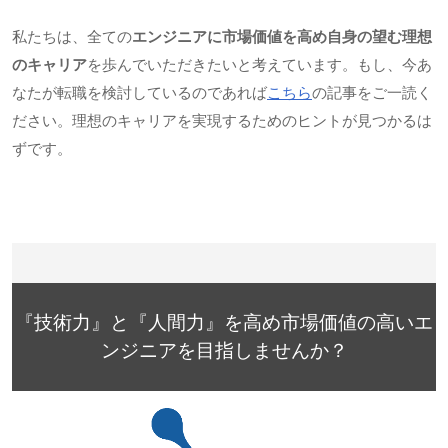
私たちは、全ての
エンジニアに市場価値を高め自身の望む理想
のキャリア
を歩んでいただきたいと考えています。もし、今あ
なたが転職を検討しているのであれば
こちら
の記事をご一読く
ださい。理想のキャリアを実現するためのヒントが見つかるは
ずです。
『技術力』と『人間力』を高め市場価値の高いエ
ンジニアを目指しませんか？