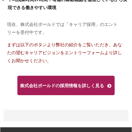
現できる働きやすい環境
現在、株式会社ボールドでは「キャリア採用」のエント
リーを受付中です。
まずは以下のボタンより弊社の紹介をご覧いただき、あな
たの望むキャリアビジョンをエントリーフォームより詳し
くお聞かせください。
株式会社ボールドの採用情報を詳しく見る