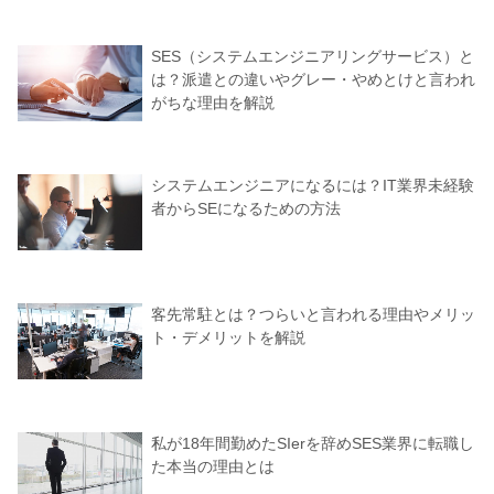
SES（システムエンジニアリングサービス）と
は？派遣との違いやグレー・やめとけと言われ
がちな理由を解説
システムエンジニアになるには？IT業界未経験
者からSEになるための方法
客先常駐とは？つらいと言われる理由やメリッ
ト・デメリットを解説
私が18年間勤めたSIerを辞めSES業界に転職し
た本当の理由とは