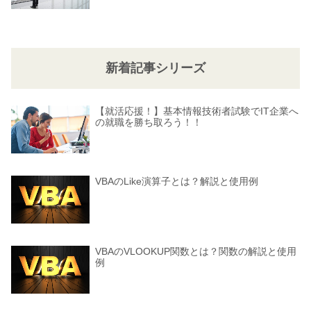
新着記事シリーズ
【就活応援！】基本情報技術者試験でIT企業へ
の就職を勝ち取ろう！！
VBAのLike演算子とは？解説と使用例
VBAのVLOOKUP関数とは？関数の解説と使用
例