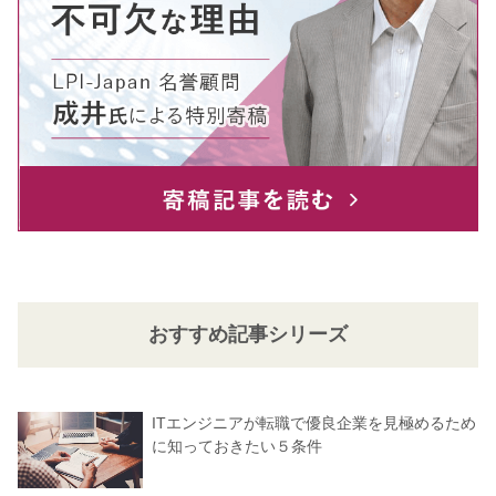
おすすめ記事シリーズ
ITエンジニアが転職で優良企業を見極めるため
に知っておきたい５条件