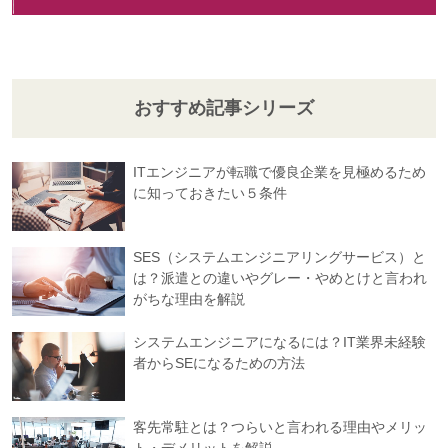
おすすめ記事シリーズ
ITエンジニアが転職で優良企業を見極めるため
に知っておきたい５条件
SES（システムエンジニアリングサービス）と
は？派遣との違いやグレー・やめとけと言われ
がちな理由を解説
システムエンジニアになるには？IT業界未経験
者からSEになるための方法
客先常駐とは？つらいと言われる理由やメリッ