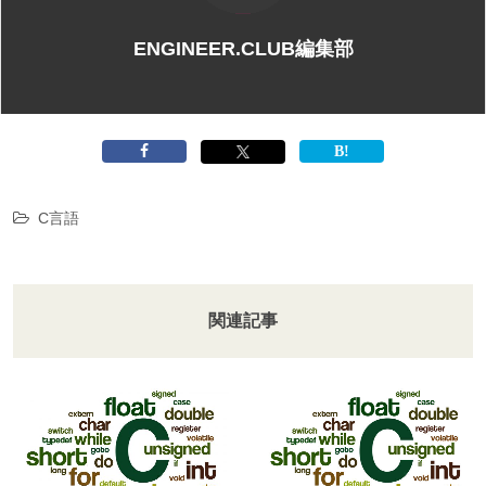
ENGINEER.CLUB編集部
C言語
関連記事