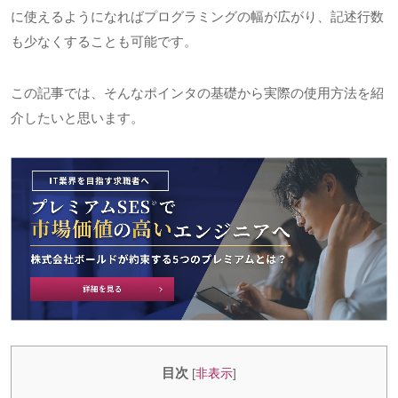
に使えるようになればプログラミングの幅が広がり、記述行数
も少なくすることも可能です。
この記事では、そんなポインタの基礎から実際の使用方法を紹
介したいと思います。
目次
[
非表示
]