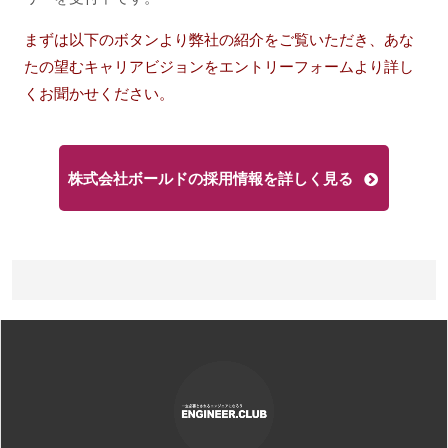
まずは以下のボタンより弊社の紹介をご覧いただき、あな
たの望むキャリアビジョンをエントリーフォームより詳し
くお聞かせください。
株式会社ボールドの採用情報を詳しく見る