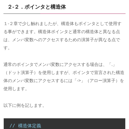
２-２．ポインタと構造体
１-２章で少し触れましたが、構造体もポインタとして使用す
る事ができます。構造体ポインタと通常の構造体と異なる点
は、メンバ変数へのアクセスするための演算子が異なる点で
す。
通常のポインタでメンバ変数にアクセスする場合は、「.」
（ドット演算子）を使用しますが、ポインタで宣言された構造
体のメンバ変数にアクセスするには「->」（アロー演算子）を
使用します。
以下に例を記します。
// 構造体定義