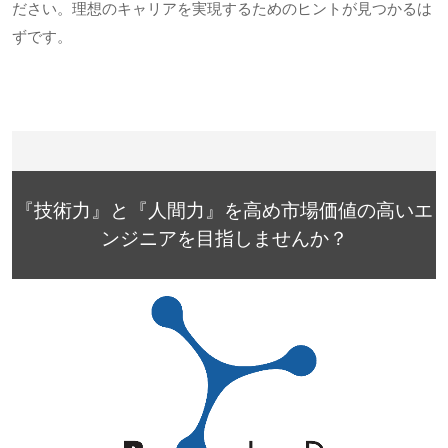
ださい。理想のキャリアを実現するためのヒントが見つかるは
ずです。
『技術力』と『人間力』を高め市場価値の高いエ
ンジニアを目指しませんか？