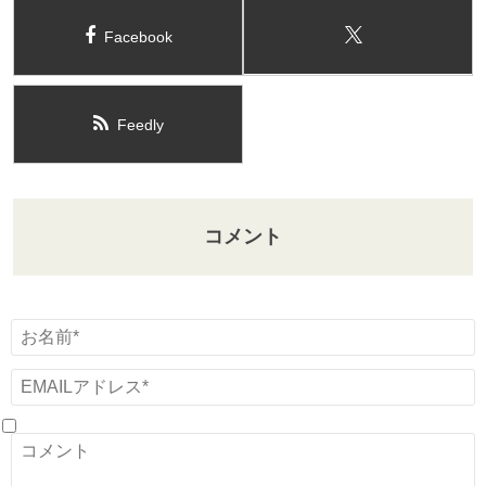
Facebook
Feedly
コメント