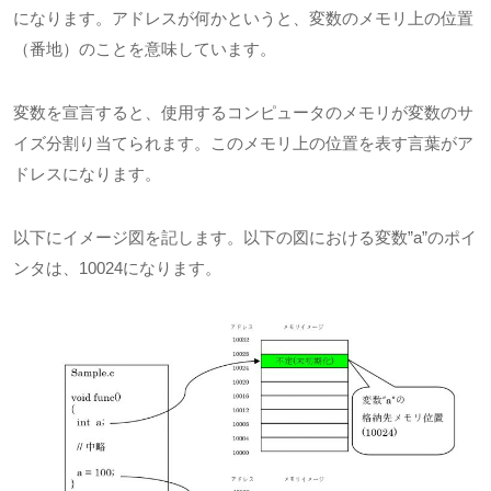
になります。アドレスが何かというと、変数のメモリ上の位置
（番地）のことを意味しています。
変数を宣言すると、使用するコンピュータのメモリが変数のサ
イズ分割り当てられます。このメモリ上の位置を表す言葉がア
ドレスになります。
以下にイメージ図を記します。以下の図における変数”a”のポイ
ンタは、10024になります。