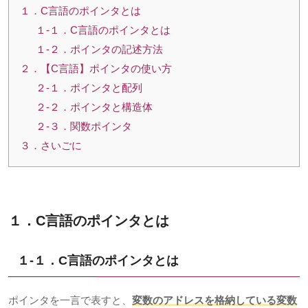
１．C言語のポインタとは
１-１．C言語のポインタとは
１-２．ポインタの記述方法
２．【C言語】ポインタの使い方
２-１．ポインタと配列
２-２．ポインタと構造体
２-３．関数ポインタ
３．さいごに
１．C言語のポインタとは
１-１．C言語の
ポインタとは
ポインタを一言で表すと、
変数のアドレスを格納している変数