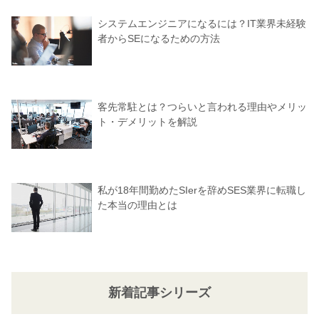
システムエンジニアになるには？IT業界未経験
者からSEになるための方法
客先常駐とは？つらいと言われる理由やメリッ
ト・デメリットを解説
私が18年間勤めたSIerを辞めSES業界に転職し
た本当の理由とは
新着記事シリーズ