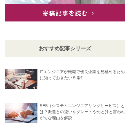
おすすめ記事シリーズ
ITエンジニアが転職で優良企業を見極めるため
に知っておきたい５条件
SES（システムエンジニアリングサービス）と
は？派遣との違いやグレー・やめとけと言われ
がちな理由を解説