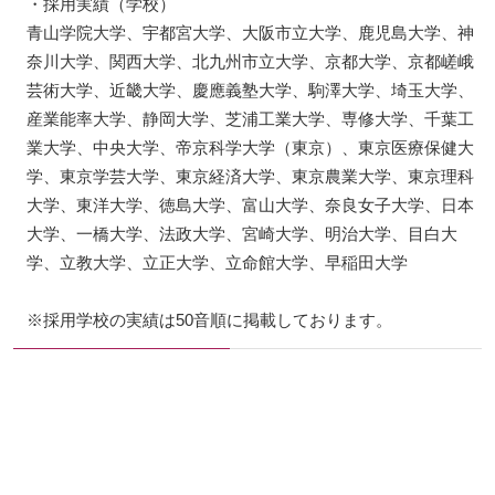
・採用実績（学校）
青山学院大学、宇都宮大学、大阪市立大学、鹿児島大学、神
奈川大学、関西大学、北九州市立大学、京都大学、京都嵯峨
芸術大学、近畿大学、慶應義塾大学、駒澤大学、埼玉大学、
産業能率大学、静岡大学、芝浦工業大学、専修大学、千葉工
業大学、中央大学、帝京科学大学（東京）、東京医療保健大
学、東京学芸大学、東京経済大学、東京農業大学、東京理科
大学、東洋大学、徳島大学、富山大学、奈良女子大学、日本
大学、一橋大学、法政大学、宮崎大学、明治大学、目白大
学、立教大学、立正大学、立命館大学、早稲田大学
※採用学校の実績は50音順に掲載しております。