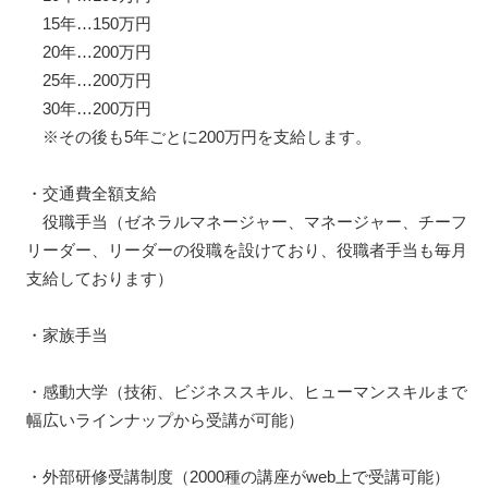
15年…150万円
20年…200万円
25年…200万円
30年…200万円
※その後も5年ごとに200万円を支給します。
・交通費全額支給
役職手当（ゼネラルマネージャー、マネージャー、チーフ
リーダー、リーダーの役職を設けており、役職者手当も毎月
支給しております）
・家族手当
・感動大学（技術、ビジネススキル、ヒューマンスキルまで
幅広いラインナップから受講が可能）
・外部研修受講制度（2000種の講座がweb上で受講可能）