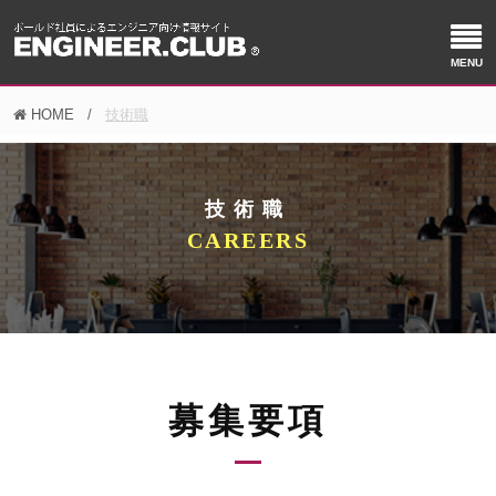
HOME
技術職
技術職
募集要項