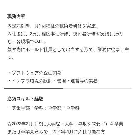
職務内容
内定式以降、月1回程度の技術者研修を実施。
入社後は、2ヵ月程度本社研修、技術者研修を実施したの
ち、各現場でOJT。
顧客先にボールド社員として出向する形で、業務に従事。主
に、
・ソフトウェアの企画開発
・インフラ環境の設計・管理・運営等の業務
必須スキル・経験
・募集学部・学科：全学部・全学科
◎2023年3月までに大学院・大学（専攻を問わず）を卒業
または卒業見込みで、2023年4月に入社可能な方