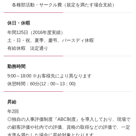
各種部活動・サークル費（規定を満たす場合支給）
休日・休暇
年間125日（2016年度実績）
土・日・祝、夏季、慶弔、バースディ休暇
有給休暇 法定通り
勤務時間
9:00～18:00 ※お客様先により異なります
休憩時間：60分(12：00～13：00)
昇給
年2回
◎独自の人事評価制度『ABC制度』を導入しており、現場で
の顧客評価や社内での評価、資格の取得などの評価で、一定
水準を満たした場合に昇給対象となります。