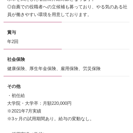
◎自薦での役職者への立候補も募っており、やる気のある社
員が働きやすい環境を用意しております。
賞与
年2回
社会保険
健康保険、厚生年金保険、雇用保険、労災保険
その他
・初任給
大学院・大学卒：月額220,000円
※2021年7月実績
※3ヶ月の試用期間あり。給与の変動なし。