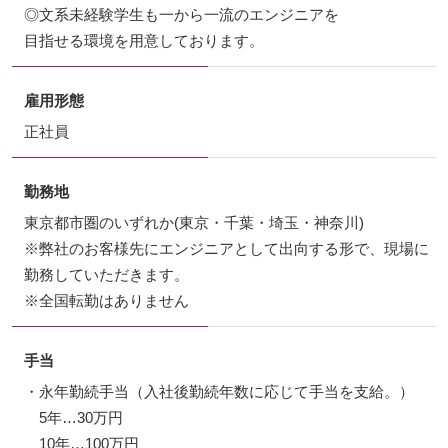
◎文系未経験学生も一から一流のエンジニアを
目指せる環境を用意しております。
雇用形態
正社員
勤務地
東京都市圏のいずれか(東京・千葉・埼玉・神奈川)
※弊社のお客様先にエンジニアとして出向する形で、現場に
勤務していただきます。
※全国転勤はありません
手当
・永年勤続手当（入社後勤続年数に応じて手当を支給。）
5年…30万円
10年…100万円