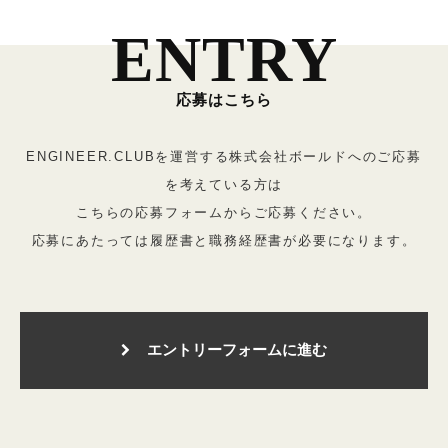
ENTRY
ENGINEER.CLUBを運営する株式会社ボールドへのご応募
を考えている方は
こちらの応募フォームからご応募ください。
応募にあたっては履歴書と職務経歴書が必要になります。
エントリーフォームに進む