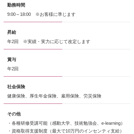
勤務時間
9:00～18:00 ※お客様に準じます
昇給
年2回 ※実績・実力に応じて改定します
賞与
年2回
社会保険
健康保険、厚生年金保険、雇用保険、労災保険
その他
・各種研修受講可能（感動大学、技術勉強会、e-learning）
・資格取得支援制度（最大で10万円のインセンティ支給）