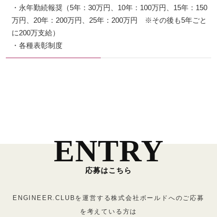
・永年勤続報奨（5年：30万円、10年：100万円、15年：150
万円、20年：200万円、25年：200万円 ※その後も5年ごと
に200万支給）
・各種表彰制度
ENTRY
ENGINEER.CLUBを運営する株式会社ボールドへのご応募
を考えている方は