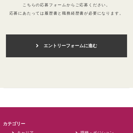
こちらの応募フォームからご応募ください。
応募にあたっては履歴書と職務経歴書が必要になります。
エントリーフォームに進む
カテゴリー
キャリア
職種・ポジション