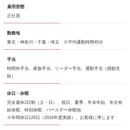
雇用形態
正社員
勤務地
東京・神奈川・千葉・埼玉 ※平均通勤時間45分
手当
時間外手当、家族手当、リーダー手当、通勤手当（残額支
給）
休日・休暇
完全週休2日制（土・日）、祝日、夏季、年末年始、年次有
給休暇、特別休暇、バースデー休暇他
※年間休日125日（2016年度実績）、お客様に準じます