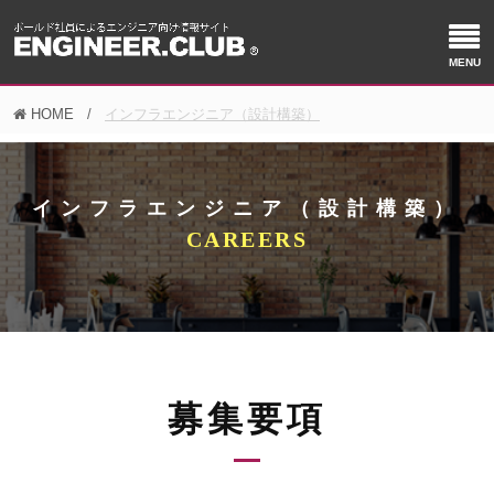
HOME
インフラエンジニア（設計構築）
インフラエンジニア（設計構築）
募集要項